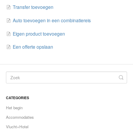
Transfer toevoegen
Auto toevoegen in een combinatiereis
Eigen product toevoegen
Een offerte opslaan
CATEGORIES
Het begin
Accommodaties
Vlucht+Hotel